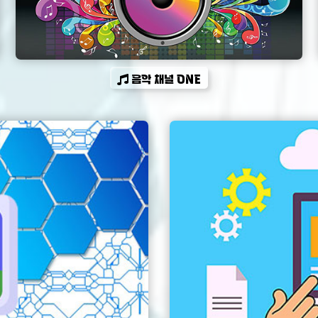
음악 채널 ONE