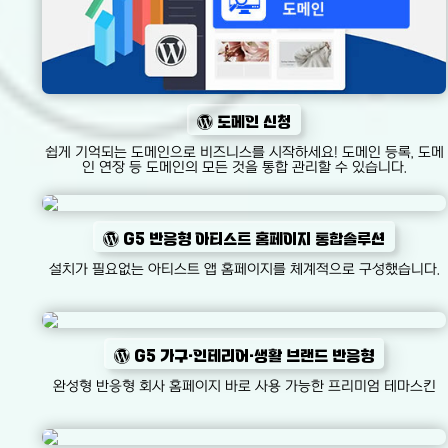
도메인 신청
쉽게 기억되는 도메인으로 비즈니스를 시작하세요! 도메인 등록, 도메
인 연장 등 도메인의 모든 것을 통합 관리할 수 있습니다.
G5 반응형 아티스트 홈페이지 통합솔루션
설치가 필요없는 아티스트 앱 홈페이지를 체계적으로 구성했습니다.
G5 가구·인테리어·생활 브랜드 반응형
완성형 반응형 회사 홈페이지 바로 사용 가능한 프리미엄 테마스킨