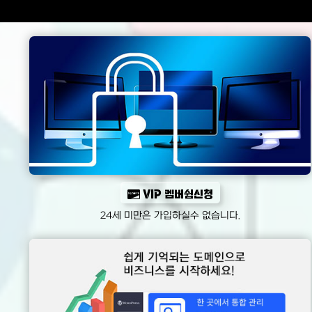
VIP 멤버쉽신청
24세 미만은 가입하실수 없습니다.