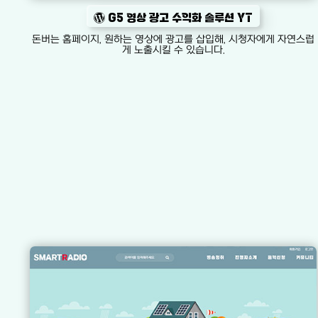
G5 영상 광고 수익화 솔루션 YT
돈버는 홈페이지, 원하는 영상에 광고를 삽입해, 시청자에게 자연스럽
게 노출시킬 수 있습니다.