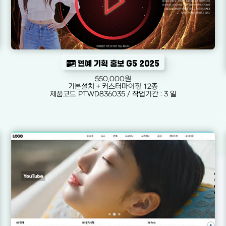
연예 기획 홍보 G5 2025
550,000원
기본설치 + 커스터마이징 12종
제품코드 PTWD836035 / 작업기간 : 3 일