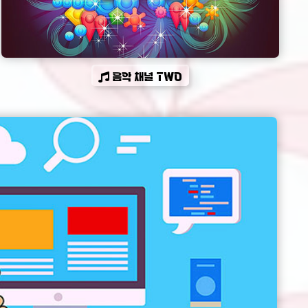
음악 채널 TWO