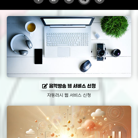
음악방송 웹 서비스 신청
자동러시 웹 서비스 신청