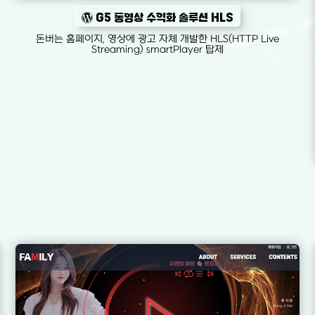
G5 동영상 수익화 솔루션 HLS
돈버는 홈페이지, 영상에 광고 자체 개발한 HLS(HTTP Live
Streaming) smartPlayer 탑제