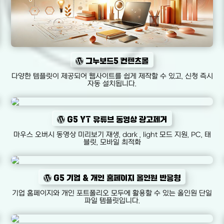
그누보드5 컨텐츠몰
다양한 템플릿이 제공되어 웹사이트를 쉽게 제작할 수 있고, 신청 즉시
자동 설치됩니다.
G5 YT 유튜브 동영상 광고제거
마우스 오버시 동영상 미리보기 재생, dark , light 모드 지원, PC, 태
블릿, 모바일 최적화
G5 기업 & 개인 홈페이지 올인원 반응형
기업 홈페이지와 개인 포트폴리오 모두에 활용할 수 있는 올인원 단일
파일 템플릿입니다.