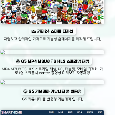
카페24 스마트 디자인
저렴하고 합리적인 가격으로 기능성 홈페이지를 제작해 드립니다.
G5 MP4 M3U8 TS HLS 스트리밍 재생
MP4 M3U8 TS HLS 스트리밍 재생, PC, 태블릿, 모바일 최적화, 가
로1열 스크롤시 center 동영상 미리보기 자동재생
G5 기본테마 커뮤니티 풀 반응형
G5 커뮤니티 풀 반응형 기본테마 입니다.