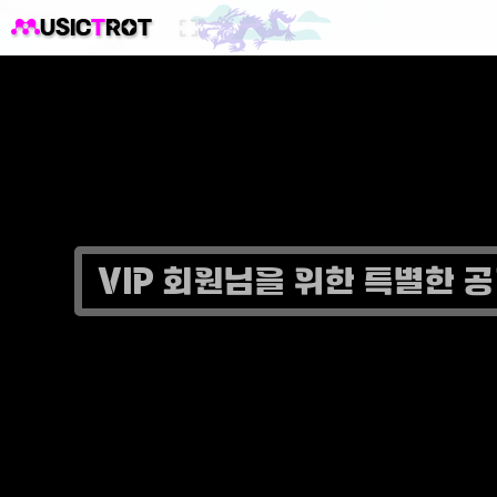
USIC
T
ROT
VIP 회원님을 위한 특별한 