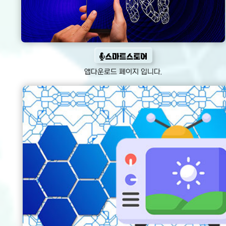
스마트스토어
앱다운로드 페이지 입니다.